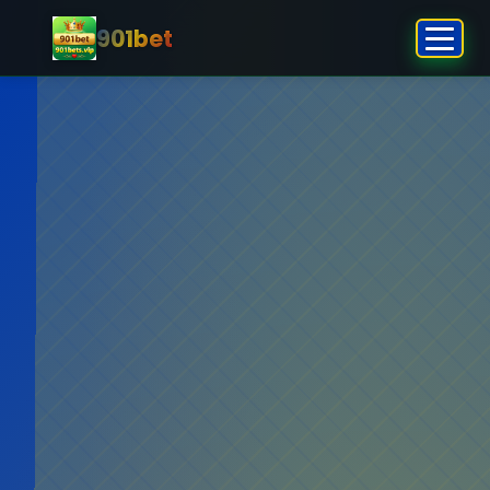
901bet