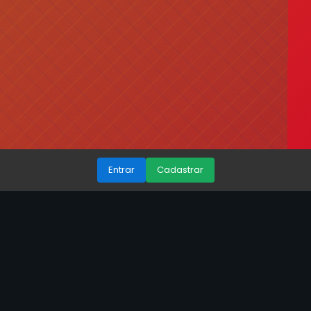
Entrar
Cadastrar