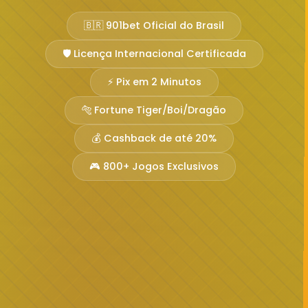
🇧🇷 901bet Oficial do Brasil
🛡️ Licença Internacional Certificada
⚡ Pix em 2 Minutos
🐅 Fortune Tiger/Boi/Dragão
💰 Cashback de até 20%
🎮 800+ Jogos Exclusivos