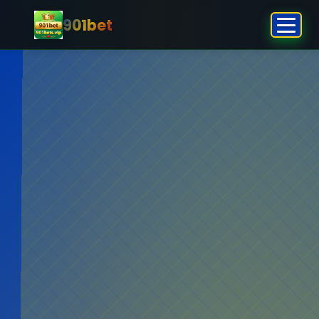
901bet