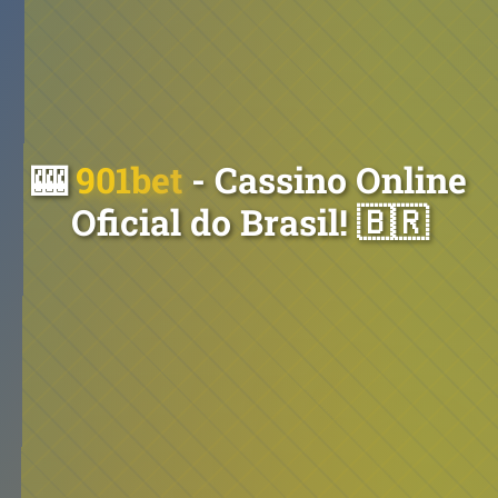
🎰
901bet
- Cassino Online
Oficial do Brasil! 🇧🇷