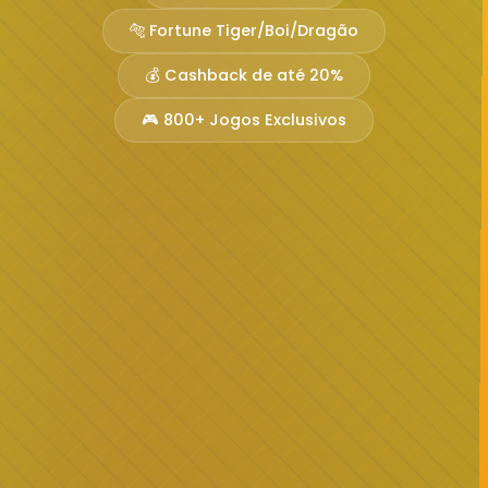
🐅 Fortune Tiger/Boi/Dragão
💰 Cashback de até 20%
🎮 800+ Jogos Exclusivos