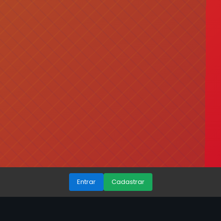
Entrar
Cadastrar