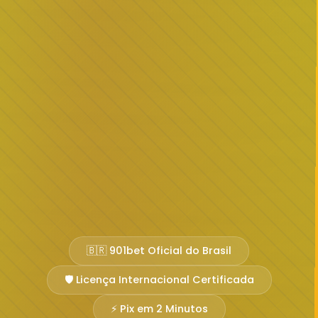
🇧🇷 901bet Oficial do Brasil
🛡️ Licença Internacional Certificada
⚡ Pix em 2 Minutos