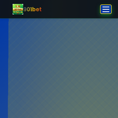
901bet